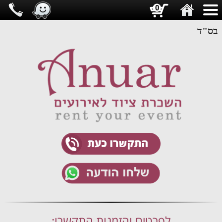
0
בס"ד
לפרטים והזמנות התקשרו: