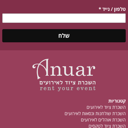
טלפון / נייד
*
שלח
קטגוריות
השכרת ציוד לאירועים
השכרת שולחנות וכסאות לאירועים
השכרת אוהלים לאירועים
השכרת ציוד לטקסים