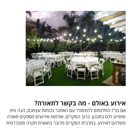
אירוע באולם - מה בקשר לתאורה?
אם בכ"ז החלטתם להתמודד עם האתגר בכוחות עצמכם, הנה טיפ
שיסייע לכם בתכנון: ברוב המקרים, אולמות אירועים מספקים תאורה
משלהם לאירוע. במרבית המקרים מדובר בתאורת תקרה סטנדרטית