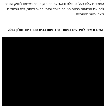
העובדים שלנו בעלי סיבולת וכושר עבודה חזק ביותר וישמחו לספק ולסדר
לכם את הכסאות ברמה הטובה ביותר ובזמן הקצר ביותר, ללא טרטורים
וכאבי ראש מיותרים!
השכרת ציוד לאירועים בפסח - סדר פסח בבית ספר דינור חולון 2014