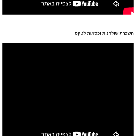
השכרת שולחנות וכסאות לטקס