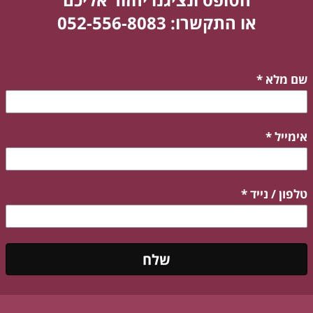
או התקשרו: 052-556-8083
שם מלא
*
אימייל
*
טלפון / נייד
*
שלח