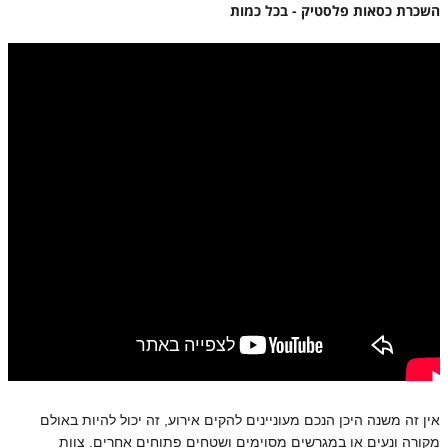
השכרת כסאות פלסטיק - בכל כמות
אין זה משנה היכן הנכם מעוניינים להקים אירוע, זה יכול להיות באולם
מקורה ונעים או במגרשים מסוימים ושטחים פתוחים אחרים. צוות