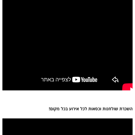
השכרת שולחנות וכסאות לכל אירוע בכל מקום!