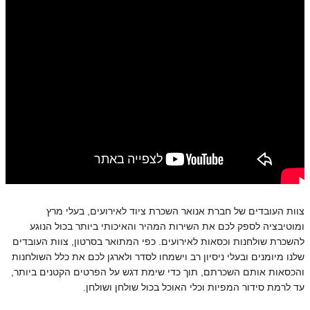
צוות העובדים של חברת אנואר השכרת ציוד לאירועים, בעלי מרץ
ומוטיבציה לספק לכם את השירות המהיר והאיכותי ביותר בכול הנוגע
להשכרת שולחנות וכסאות לאירועים. כפי המתואר בסרטון, צוות העובדים
שלנו מיומנים ובעלי ניסיון רב וישמחו לסדר ולארגן לכם את כלל השולחנות
והכסאות אותם השכרתם, תוך כדי שימת דגש על הפרטים הקטנים ביותר,
עד לרמת סידור המפיות וכלי האוכל בכול שולחן ושולחן.