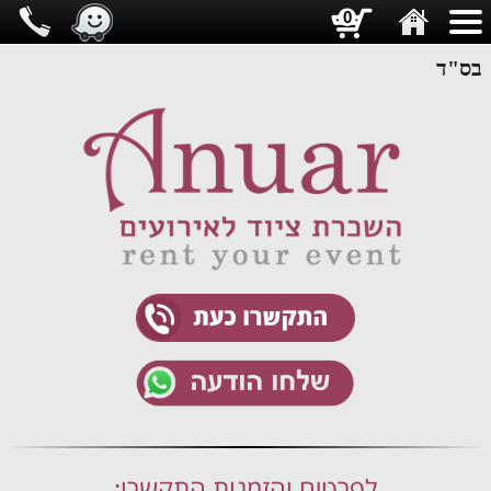
0
בס"ד
לפרטים והזמנות התקשרו: