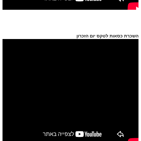
השכרת כסאות לטקס יום הזכרון