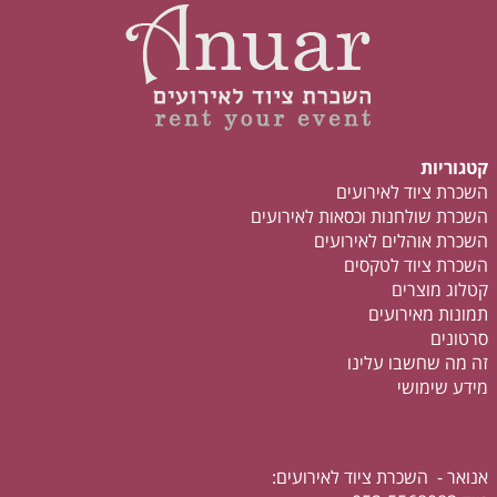
קטגוריות
השכרת ציוד לאירועים
השכרת שולחנות וכסאות לאירועים
השכרת אוהלים לאירועים
השכרת ציוד לטקסים
קטלוג מוצרים
תמונות מאירועים
סרטונים
זה מה שחשבו עלינו
מידע שימושי
אנואר - השכרת ציוד לאירועים: