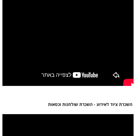
השכרת ציוד לאירוע - השכרת שולחנות וכסאות