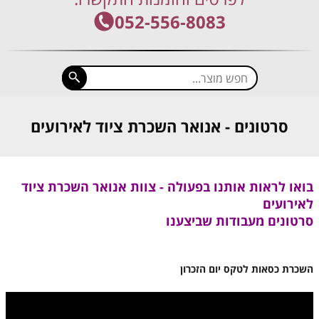
052-556-8083
סרטונים - אנואר השכרת ציוד לאירועים
בואו לראות אותנו בפעולה - צוות אנואר השכרת ציוד
לאירועים
סרטונים מעבודות שביצענו
השכרת כסאות לטקס יום הזכרון