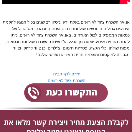
אנואר השכרת ציוד לאירועים בעלת ידע וניסיון רב שנים בכול הנוגע להקמת
אירועים גדולים הדורשים שולחנות רבים וערוכים וכמו כן מס' גדול של
כסאות המספיקים לכול האורחים. באנואר השכרת ציוד לאירועים, ניתן
להנות מחווית אירוע יוצאת מן הכלל, ע"י שירות השכרת שולחנות וכסאות,
מפות שולחן וכלי הגשה, פטריות חימום וצ'ילרים וכן ציוד קריוקי וציוד
תגבורה למיקסום והעצמת חווית האירוע הפרטי שלכם!
חזרה לדף הבית
השכרת ציוד לאירועים
לקבלת הצעת מחיר ויצירת קשר מלאו את
הטופס ונציגנו יחזור אליכם